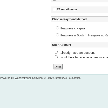
Е1 email поща
Choose Payment Method
Плащане с карта
Плащане в брой / Плащане по б
User Account
I already have an account
I would like to register a new user 
Powered by
WebsitePanel
. Copyright © 2012 Outercurve Foundation.